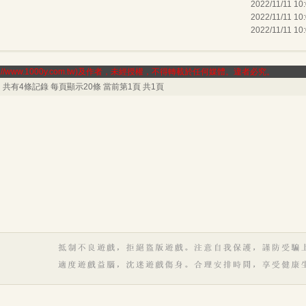
2022/11/11 10
2022/11/11 10
2022/11/11 10
/www.1000y.com.tw)及作者，未經授權，不得轉載於任何媒體。違者必究。
共有4條記錄 每頁顯示20條 當前第1頁 共1頁